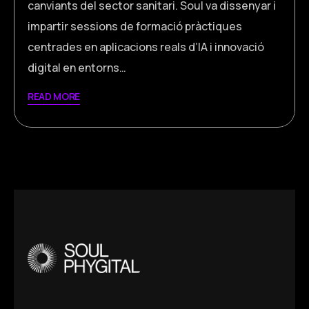
canviants del sector sanitari. Soul va dissenyar i
impartir sessions de formació pràctiques
centrades en aplicacions reals d’IA i innovació
digital en entorns…
READ MORE