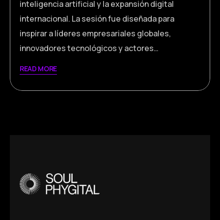
inteligencia artificial y la expansión digital
internacional. La sesión fue diseñada para
inspirar a líderes empresariales globales,
innovadores tecnológicos y actores…
READ MORE