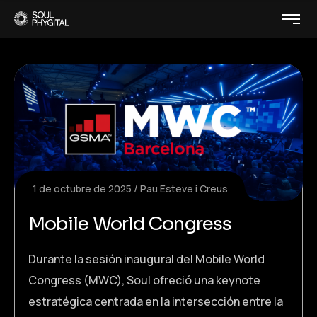
1 de octubre de 2025
Pau Esteve i Creus
Mobile World Congress
Durante la sesión inaugural del Mobile World
Congress (MWC), Soul ofreció una keynote
estratégica centrada en la intersección entre la